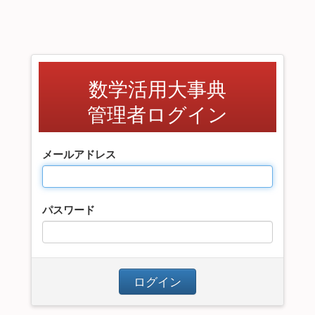
数学活用大事典
管理者ログイン
メールアドレス
パスワード