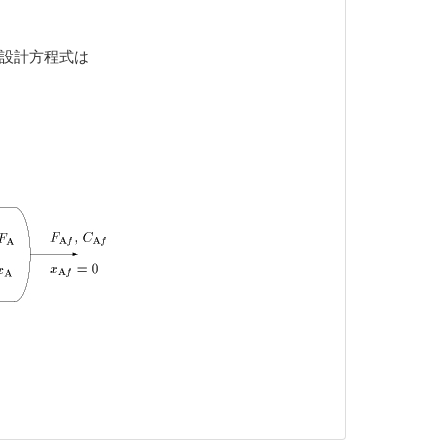
設計方程式は